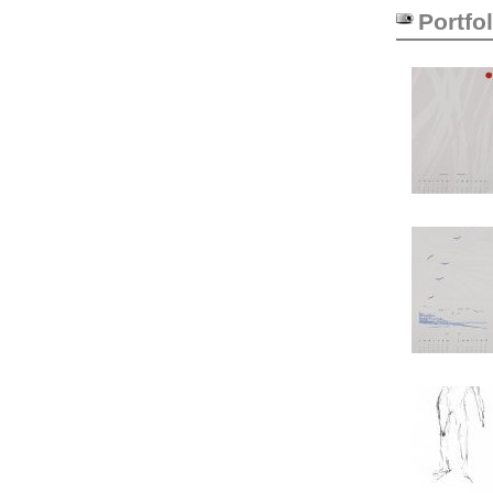
Portfol