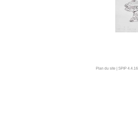
Plan du site
|
SPIP 4.4.16