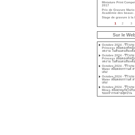
Miniature Print Compet
2017
Prix de Gravure Mario 
Académie des beaux- 
Stage de gravure à la
1
2
3
Sur le We
Octobre 2024 - รีวิวเก
Princess สล็อตองค์หญิ
งดงาม ในดินแดนหิมะต้
Octobre 2024 - รีวิวเก
Princess สล็อตองค์หญิ
งดงาม ในดินแดนหิมะต้
Octobre 2024 - รีวิวเก
Water สล็อตสงกรานต์ ส
เล่น!
Octobre 2024 - รีวิวเก
Water สล็อตสงกรานต์ ส
เล่น!
Octobre 2024 - รีวิวเกม
Mines สล็อตจญภัยไปกับ
ของเจ้ากระต่ายสุดป่วน